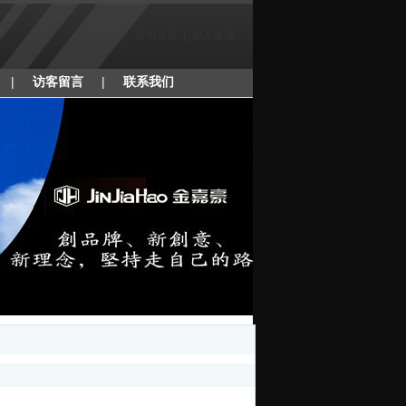
设为首页
|
加入收藏
|
访客留言
|
联系我们