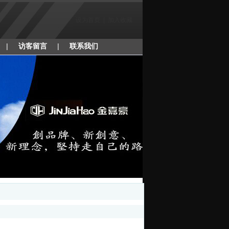
设为首页
|
加入收藏
|
访客留言
|
联系我们