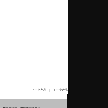
上一个产品
|
下一个产品